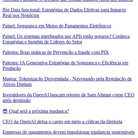
Big Data funcional: Estratégias de Dados Efetivas para Impacto
Real nos Negócios
Painel: Segurança em Meios de Pagamentos Eletrônicos
Painel: Os sistemas interligados por APIs estão seguros? Conheça
Estratégias e Insights de Líderes do Setor
Palestra: Boas práticas de Prevenção a fraude com PIX
Palestra: IA Generativa Estratégias de Segurança e Eficiência em
Produção
Magna: Tokenização Desvendada - Navegando pela Regulação de
Ativos Digitais
Investidores da OpenAI buscam retorno de Sam Altman como CEO
após demissão
😎 Qual será a próxima mudança?
CEO da OpenAI deixa o cargo em meio a críticas da diretoria
Empresas de pagamentos devem impulsionar mudanças sustentáveis