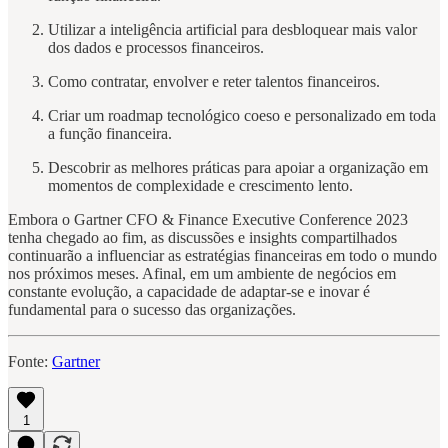
Utilizar a inteligência artificial para desbloquear mais valor
dos dados e processos financeiros.
Como contratar, envolver e reter talentos financeiros.
Criar um roadmap tecnológico coeso e personalizado em toda
a função financeira.
Descobrir as melhores práticas para apoiar a organização em
momentos de complexidade e crescimento lento.
Embora o Gartner CFO & Finance Executive Conference 2023
tenha chegado ao fim, as discussões e insights compartilhados
continuarão a influenciar as estratégias financeiras em todo o mundo
nos próximos meses. Afinal, em um ambiente de negócios em
constante evolução, a capacidade de adaptar-se e inovar é
fundamental para o sucesso das organizações.
Fonte:
Gartner
1