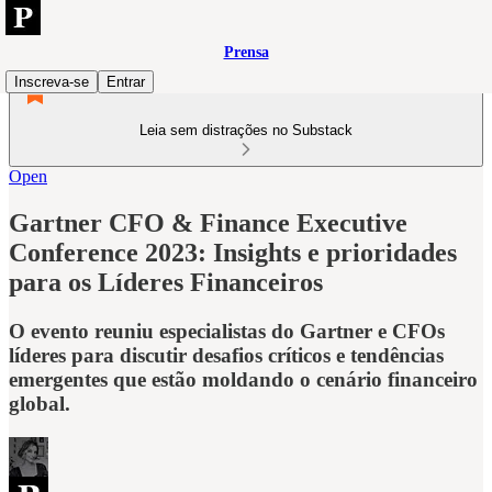
Prensa
Inscreva-se
Entrar
Leia sem distrações no Substack
Open
Gartner CFO & Finance Executive
Conference 2023: Insights e prioridades
para os Líderes Financeiros
O evento reuniu especialistas do Gartner e CFOs
líderes para discutir desafios críticos e tendências
emergentes que estão moldando o cenário financeiro
global.