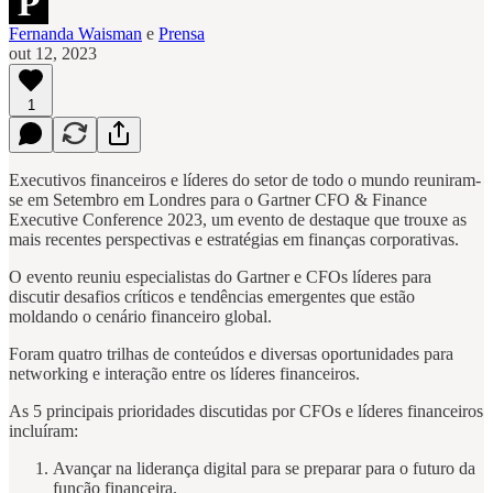
Fernanda Waisman
e
Prensa
out 12, 2023
1
Executivos financeiros e líderes do setor de todo o mundo reuniram-
se em Setembro em Londres para o Gartner CFO & Finance
Executive Conference 2023, um evento de destaque que trouxe as
mais recentes perspectivas e estratégias em finanças corporativas.
O evento reuniu especialistas do Gartner e CFOs líderes para
discutir desafios críticos e tendências emergentes que estão
moldando o cenário financeiro global.
Foram quatro trilhas de conteúdos e diversas oportunidades para
networking e interação entre os líderes financeiros.
As 5 principais prioridades discutidas por CFOs e líderes financeiros
incluíram:
Avançar na liderança digital para se preparar para o futuro da
função financeira.