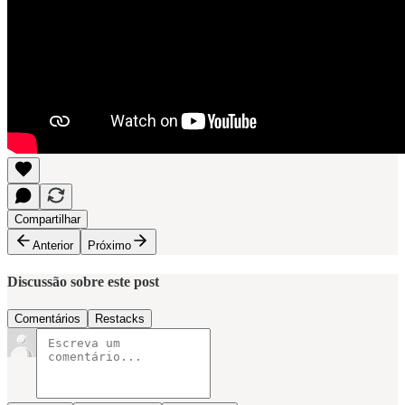
Compartilhar
Anterior
Próximo
Discussão sobre este post
Comentários
Restacks