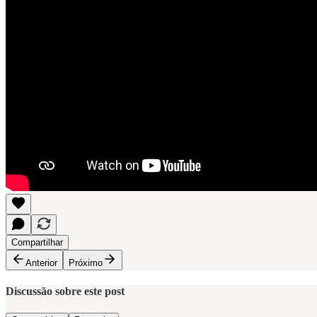
Compartilhar
Anterior
Próximo
Discussão sobre este post