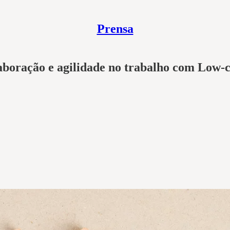
Prensa
laboração e agilidade no trabalho com Low-