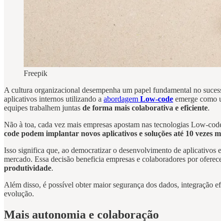
Freepik
A cultura organizacional desempenha um papel fundamental no sucess
aplicativos internos utilizando a
abordagem
Low-code
emerge como 
equipes trabalhem juntas
de forma mais colaborativa e eficiente
.
Não à toa, cada vez mais empresas apostam nas tecnologias Low-code p
code podem implantar novos aplicativos e soluções até 10 vezes 
Isso significa que, ao democratizar o desenvolvimento de aplicativos 
mercado. Essa decisão beneficia empresas e colaboradores por oferec
produtividade
.
Além disso, é possível obter maior segurança dos dados, integração ef
evolução.
Mais autonomia e colaboração