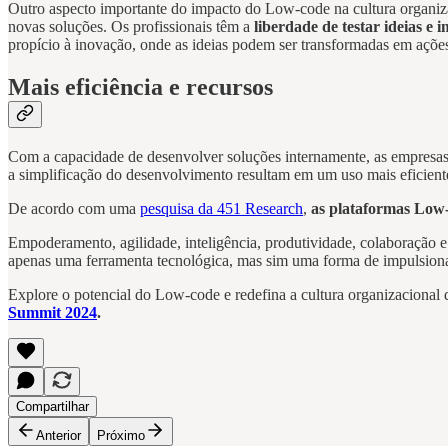
Outro aspecto importante do impacto do Low-code na cultura organiza
novas soluções. Os profissionais têm a
liberdade de testar ideias e 
propício à inovação, onde as ideias podem ser transformadas em açõe
Mais eficiência e recursos
Com a capacidade de desenvolver soluções internamente, as empresas
a simplificação do desenvolvimento resultam em um uso mais eficient
De acordo com uma
pesquisa da 451 Research
,
as plataformas Low
Empoderamento, agilidade, inteligência, produtividade, colaboração 
apenas uma ferramenta tecnológica, mas sim uma forma de impulsionar 
Explore o potencial do Low-code e redefina a cultura organizacional 
Summit 2024
.
Compartilhar
Anterior
Próximo