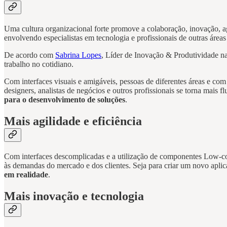
Uma cultura organizacional forte promove a colaboração, inovação, ag
envolvendo especialistas em tecnologia e profissionais de outras área
De acordo com
Sabrina Lopes
, Líder de Inovação & Produtividade 
trabalho no cotidiano.
Com interfaces visuais e amigáveis, pessoas de diferentes áreas e com 
designers, analistas de negócios e outros profissionais se torna mais
para o desenvolvimento de soluções
.
Mais agilidade e eficiência
Com interfaces descomplicadas e a utilização de componentes Low-code
às demandas do mercado e dos clientes. Seja para criar um novo apli
em realidade
.
Mais inovação e tecnologia