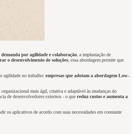
e
demanda por agilidade e colaboração
, a implantação de
erar o desenvolvimento de soluções
, essa abordagem permite que
e agilidade no trabalho:
empresas que adotam a abordagem Low-
a organizacional mais ágil, criativa e adaptável às mudanças do
cia de desenvolvedores externos - o que
reduz custos e aumenta a
andir os aplicativos de acordo com suas necessidades em constante