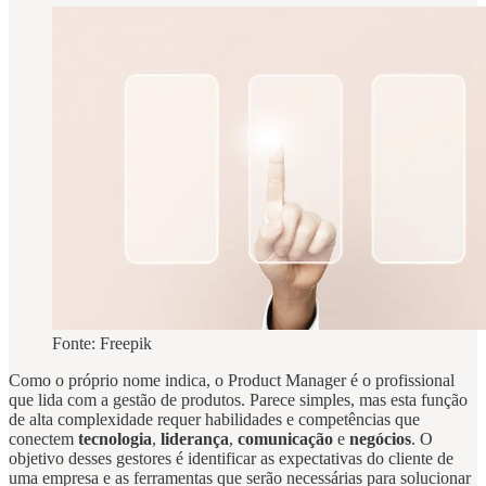
Fonte: Freepik
Como o próprio nome indica, o Product Manager é o profissional
que lida com a gestão de produtos. Parece simples, mas esta função
de alta complexidade requer habilidades e competências que
conectem
tecnologia
,
liderança
,
comunicação
e
negócios
. O
objetivo desses gestores é identificar as expectativas do cliente de
uma empresa e as ferramentas que serão necessárias para solucionar