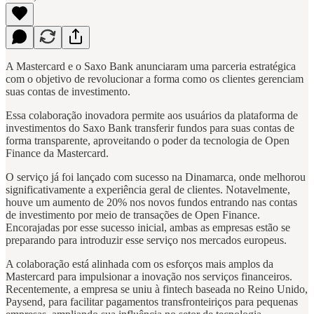
A Mastercard e o Saxo Bank anunciaram uma parceria estratégica
com o objetivo de revolucionar a forma como os clientes gerenciam
suas contas de investimento.
Essa colaboração inovadora permite aos usuários da plataforma de
investimentos do Saxo Bank transferir fundos para suas contas de
forma transparente, aproveitando o poder da tecnologia de Open
Finance da Mastercard.
O serviço já foi lançado com sucesso na Dinamarca, onde melhorou
significativamente a experiência geral de clientes. Notavelmente,
houve um aumento de 20% nos novos fundos entrando nas contas
de investimento por meio de transações de Open Finance.
Encorajadas por esse sucesso inicial, ambas as empresas estão se
preparando para introduzir esse serviço nos mercados europeus.
A colaboração está alinhada com os esforços mais amplos da
Mastercard para impulsionar a inovação nos serviços financeiros.
Recentemente, a empresa se uniu à fintech baseada no Reino Unido,
Paysend, para facilitar pagamentos transfronteiriços para pequenas