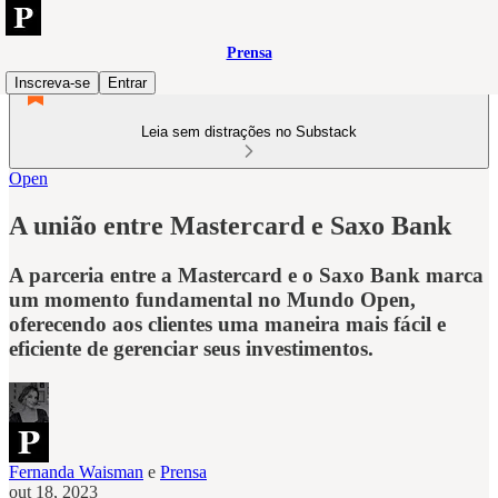
Prensa
Inscreva-se
Entrar
Leia sem distrações no Substack
Open
A união entre Mastercard e Saxo Bank
A parceria entre a Mastercard e o Saxo Bank marca
um momento fundamental no Mundo Open,
oferecendo aos clientes uma maneira mais fácil e
eficiente de gerenciar seus investimentos.
Fernanda Waisman
e
Prensa
out 18, 2023