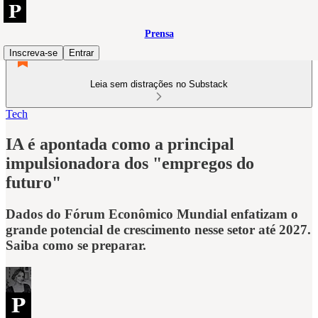
Prensa
Inscreva-se
Entrar
Leia sem distrações no Substack
Tech
IA é apontada como a principal
impulsionadora dos "empregos do
futuro"
Dados do Fórum Econômico Mundial enfatizam o
grande potencial de crescimento nesse setor até 2027.
Saiba como se preparar.