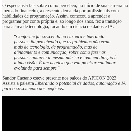
O especialista fala sobre como percebeu, no início de sua carreira no
mercado financeiro, a crescente demanda por profissionais com
habilidades de programação. Assim, começou a aprender a
programar por conta própria e, ao longo dos anos, fez a transição
para a área de tecnologia, focando em ciência de dados e IA.
“
Conforme fui crescendo na carreira e liderando
pessoas, fui percebendo que os problemas não eram
mais de tecnologia, de programação, mas de
alinhamento e comunicação, sobre como fazer as
pessoas cantarem a mesma música e irem em direção à
minha visão. É um negócio que vou precisar continuar
evoluindo para sempre.
”
Sandor Caetano esteve presente nos palcos do APICON 2023.
Assista a palestra
Liberando o potencial de dados, automação e IA
para o crescimento dos negócios: