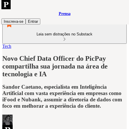
Prensa
Inscreva-se
Entrar
Leia sem distrações no Substack
Tech
Novo Chief Data Officer do PicPay
compartilha sua jornada na área de
tecnologia e IA
Sandor Caetano, especialista em Inteligência
Artificial com vasta experiência em empresas como
iFood e Nubank, assumir a diretoria de dados com
foco em melhorar a experiência do cliente.