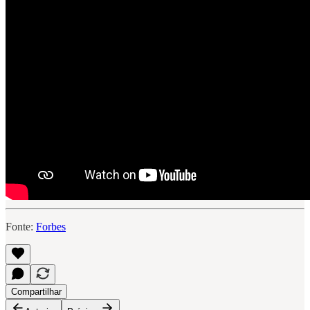
Fonte:
Forbes
Compartilhar