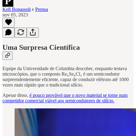
Kell Bonassoli
e
Prensa
nov 05, 2023
Uma Surpresa Científica
Equipe da Universidade de Columbia descobre, enquanto testava
microscópios, que o composto Re₆Se₈Cl₂ é um semicondutor
surpreendentemente eficiente, capaz de conduzir elétrons até 1000
vezes mais rápido que o tradicional silício.
Apesar disso,
é pouco provável que o novo material se torne num
competidor comercial viável aos semicondutores de silício.