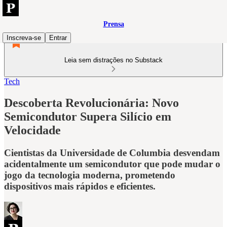
Prensa
Inscreva-se
Entrar
Leia sem distrações no Substack
Tech
Descoberta Revolucionária: Novo
Semicondutor Supera Silício em
Velocidade
Cientistas da Universidade de Columbia desvendam
acidentalmente um semicondutor que pode mudar o
jogo da tecnologia moderna, prometendo
dispositivos mais rápidos e eficientes.