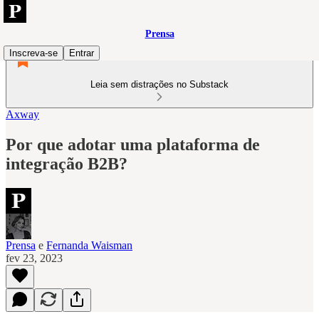
Prensa
Inscreva-se
Entrar
Leia sem distrações no Substack
Axway
Por que adotar uma plataforma de
integração B2B?
Prensa
e
Fernanda Waisman
fev 23, 2023