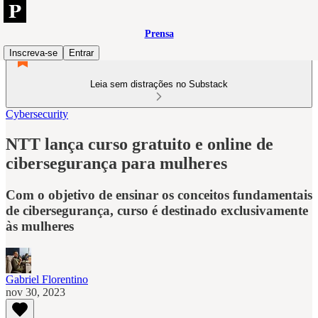
Prensa
Inscreva-se
Entrar
Leia sem distrações no Substack
Cybersecurity
NTT lança curso gratuito e online de
cibersegurança para mulheres
Com o objetivo de ensinar os conceitos fundamentais
de cibersegurança, curso é destinado exclusivamente
às mulheres
Gabriel Florentino
nov 30, 2023