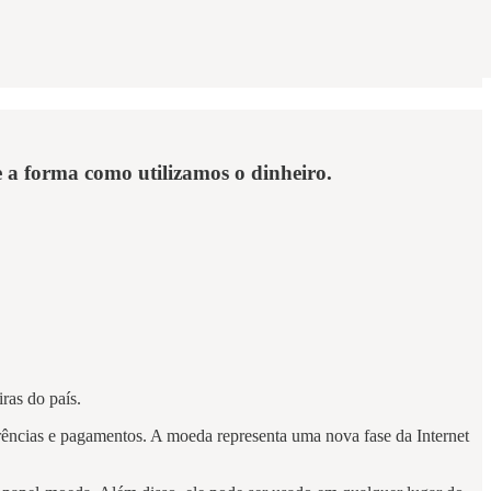
e a forma como utilizamos o dinheiro.
ras do país.
ferências e pagamentos. A moeda representa uma nova fase da Internet