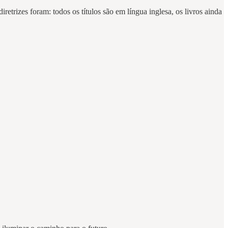
etrizes foram: todos os títulos são em língua inglesa, os livros ainda