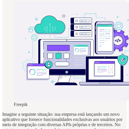
Freepik
Imagine a seguinte situação: sua empresa está lançando um novo
aplicativo que fornece funcionalidades exclusivas aos usuários por
meio de integração com diversas APIs próprias e de terceiros. No