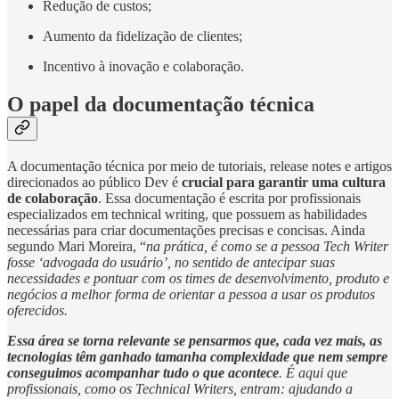
Redução de custos;
Aumento da fidelização de clientes;
Incentivo à inovação e colaboração.
O papel da documentação técnica
A documentação técnica por meio de tutoriais, release notes e artigos
direcionados ao público Dev é
crucial para garantir uma cultura
de colaboração
. Essa documentação é escrita por profissionais
especializados em technical writing, que possuem as habilidades
necessárias para criar documentações precisas e concisas. Ainda
segundo Mari Moreira, “
na prática, é como se a pessoa Tech Writer
fosse ‘advogada do usuário’, no sentido de antecipar suas
necessidades e pontuar com os times de desenvolvimento, produto e
negócios a melhor forma de orientar a pessoa a usar os produtos
oferecidos.
Essa área se torna relevante se pensarmos que, cada vez mais, as
tecnologias têm ganhado tamanha complexidade que nem sempre
conseguimos acompanhar tudo o que acontece
. É aqui que
profissionais, como os Technical Writers, entram: ajudando a