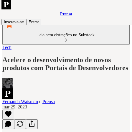
Prensa
Inscreva-se
Entrar
Leia sem distrações no Substack
Tech
Acelere o desenvolvimento de novos
produtos com Portais de Desenvolvedores
Fernanda Waisman
e
Prensa
mar 29, 2023