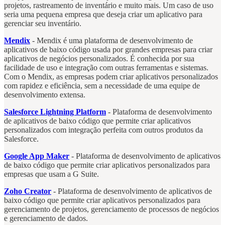
projetos, rastreamento de inventário e muito mais. Um caso de uso
seria uma pequena empresa que deseja criar um aplicativo para
gerenciar seu inventário.
Mendix
- Mendix é uma plataforma de desenvolvimento de
aplicativos de baixo código usada por grandes empresas para criar
aplicativos de negócios personalizados. É conhecida por sua
facilidade de uso e integração com outras ferramentas e sistemas.
Com o Mendix, as empresas podem criar aplicativos personalizados
com rapidez e eficiência, sem a necessidade de uma equipe de
desenvolvimento extensa.
Salesforce Lightning Platform
- Plataforma de desenvolvimento
de aplicativos de baixo código que permite criar aplicativos
personalizados com integração perfeita com outros produtos da
Salesforce.
Google App Maker
- Plataforma de desenvolvimento de aplicativos
de baixo código que permite criar aplicativos personalizados para
empresas que usam a G Suite.
Zoho Creator
- Plataforma de desenvolvimento de aplicativos de
baixo código que permite criar aplicativos personalizados para
gerenciamento de projetos, gerenciamento de processos de negócios
e gerenciamento de dados.