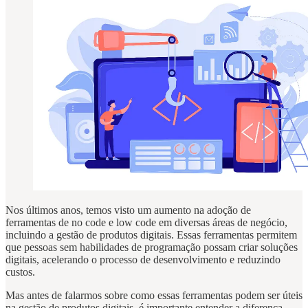
Nos últimos anos, temos visto um aumento na adoção de
ferramentas de no code e low code em diversas áreas de negócio,
incluindo a gestão de produtos digitais. Essas ferramentas permitem
que pessoas sem habilidades de programação possam criar soluções
digitais, acelerando o processo de desenvolvimento e reduzindo
custos.
Mas antes de falarmos sobre como essas ferramentas podem ser úteis
na gestão de produtos digitais, é importante entender a diferença