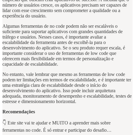
número de usuários cresce, os aplicativos precisam ser capazes de
lidar com esse crescimento sem comprometer a qualidade ou a
experiência do usuário.
Algumas ferramentas de no code podem não ser escaláveis ​​o
suficiente para suportar aplicativos com grandes quantidades de
tráfego e usuários. Nesses casos, é importante avaliar a
escalabilidade da ferramenta antes de escolhê-la para o
desenvolvimento do aplicativo. Se o seu produto requer escala, é
importante considerar o uso de ferramentas de low code que
oferecem mais flexibilidade em termos de personalização e
capacidade de escalabilidade.
No entanto, vale lembrar que mesmo as ferramentas de low code
podem ter limitações em termos de escalabilidade, e é importante ter
uma estratégia clara de escalabilidade desde o início do
desenvolvimento do aplicativo. Isso pode incluir arquitetura
adequada, monitoramento de desempenho e escalabilidade, testes de
estresse e dimensionamento horizontal.
Recomendações
👇 Este site vai te ajudar e MUITO a aprender mais sobre
ferramentas no code. É só entrar e participar do desafio…