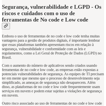
Segurança, vulnerabilidade e LGPD - Os
riscos e cuidados com o uso de
ferramentas de No code e Low code
Embora o uso de ferramentas de no code e low code tenha muitas
vantagens para a gestão de produtos digitais, é importante lembrar
que essas plataformas também apresentam riscos em relação à
segurança, vulnerabilidade e conformidade com as leis e
regulamentos, como a Lei Geral de Proteção de Dados (LGPD) no
Brasil.
Com o aumento do número de aplicativos sendo criados usando
ferramentas de no code e low code, as empresas estão expostas a
potenciais vulnerabilidades de segurança. As equipes de TI precisam
ter em mente que mesmo que o processo de desenvolvimento seja
simplificado, as ameaças de segurança não desaparecem. Além
disso, as plataformas de no code e low code frequentemente usam
serviços em nuvem e podem estar sujeitas a violações de segurança
em nuvem.
Outro risco associado ao uso de ferramentas de no code e low code