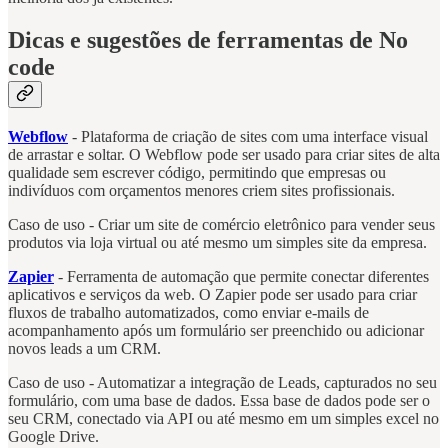
Dicas e sugestões de ferramentas de No
code
Webflow
- Plataforma de criação de sites com uma interface visual
de arrastar e soltar. O Webflow pode ser usado para criar sites de alta
qualidade sem escrever código, permitindo que empresas ou
indivíduos com orçamentos menores criem sites profissionais.
Caso de uso - Criar um site de comércio eletrônico para vender seus
produtos via loja virtual ou até mesmo um simples site da empresa.
Zapier
- Ferramenta de automação que permite conectar diferentes
aplicativos e serviços da web. O Zapier pode ser usado para criar
fluxos de trabalho automatizados, como enviar e-mails de
acompanhamento após um formulário ser preenchido ou adicionar
novos leads a um CRM.
Caso de uso - Automatizar a integração de Leads, capturados no seu
formulário, com uma base de dados. Essa base de dados pode ser o
seu CRM, conectado via API ou até mesmo em um simples excel no
Google Drive.