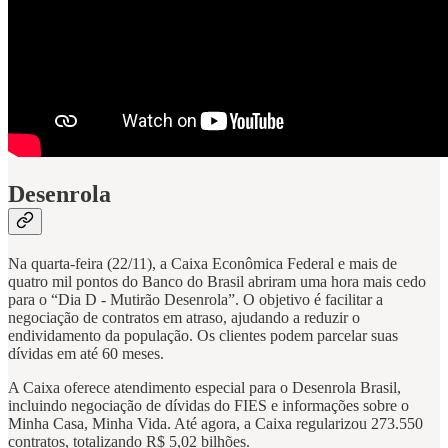
Desenrola
Na quarta-feira (22/11), a Caixa Econômica Federal e mais de
quatro mil pontos do Banco do Brasil abriram uma hora mais cedo
para o “Dia D - Mutirão Desenrola”. O objetivo é facilitar a
negociação de contratos em atraso, ajudando a reduzir o
endividamento da população. Os clientes podem parcelar suas
dívidas em até 60 meses.
A Caixa oferece atendimento especial para o Desenrola Brasil,
incluindo negociação de dívidas do FIES e informações sobre o
Minha Casa, Minha Vida. Até agora, a Caixa regularizou 273.550
contratos, totalizando R$ 5,02 bilhões.