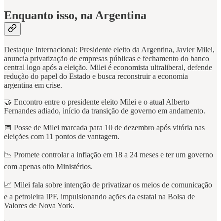
Enquanto isso, na Argentina
Destaque Internacional: Presidente eleito da Argentina, Javier Milei,
anuncia privatização de empresas públicas e fechamento do banco
central logo após a eleição. Milei é economista ultraliberal, defende
redução do papel do Estado e busca reconstruir a economia
argentina em crise.
🤝 Encontro entre o presidente eleito Milei e o atual Alberto
Fernandes adiado, início da transição de governo em andamento.
📅 Posse de Milei marcada para 10 de dezembro após vitória nas
eleições com 11 pontos de vantagem.
📉 Promete controlar a inflação em 18 a 24 meses e ter um governo
com apenas oito Ministérios.
📈 Milei fala sobre intenção de privatizar os meios de comunicação
e a petroleira IPF, impulsionando ações da estatal na Bolsa de
Valores de Nova York.