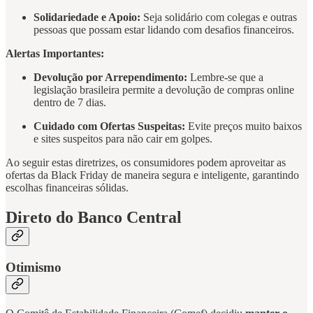
Solidariedade e Apoio:
Seja solidário com colegas e outras
pessoas que possam estar lidando com desafios financeiros.
Alertas Importantes:
Devolução por Arrependimento:
Lembre-se que a
legislação brasileira permite a devolução de compras online
dentro de 7 dias.
Cuidado com Ofertas Suspeitas:
Evite preços muito baixos
e sites suspeitos para não cair em golpes.
Ao seguir estas diretrizes, os consumidores podem aproveitar as
ofertas da Black Friday de maneira segura e inteligente, garantindo
escolhas financeiras sólidas.
Direto do Banco Central
Otimismo