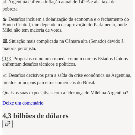
📊 Argentina enfrenta inflação anual de 142% e alta taxa de
pobreza.
💲 Desafios incluem a dolarização da economia e o fechamento do
Banco Central, que dependem da aprovação do Parlamento, onde
Milei não tem maioria de votos.
🏛️ Situação mais complicada na Câmara alta (Senado) devido à
maioria peronista.
🇺🇸 Propostas como uma moeda comum com os Estados Unidos
enfrentam desafios técnicos e políticos.
📈 Desafios decisivos para a saída da crise econômica na Argentina,
um dos principais parceiros comerciais do Brasil.
Quais as suas expectativas com a liderança de Milei na Argentina?
Deixe um comentário
4,3 bilhões de dólares