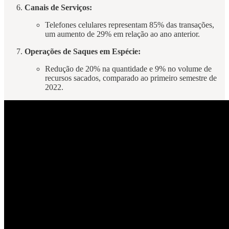
Canais de Serviços:
Telefones celulares representam 85% das transações,
um aumento de 29% em relação ao ano anterior.
Operações de Saques em Espécie:
Redução de 20% na quantidade e 9% no volume de
recursos sacados, comparado ao primeiro semestre de
2022.