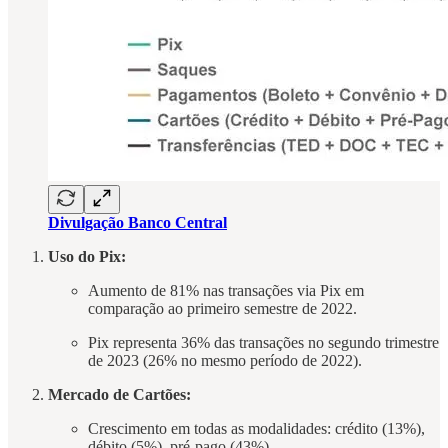
Divulgação Banco Central
Uso do Pix:
Aumento de 81% nas transações via Pix em
comparação ao primeiro semestre de 2022.
Pix representa 36% das transações no segundo trimestre
de 2023 (26% no mesmo período de 2022).
Mercado de Cartões:
Crescimento em todas as modalidades: crédito (13%),
débito (5%), pré-pago (43%).