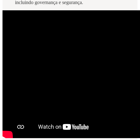
incluindo governança e segurança.