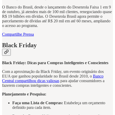
O Banco do Brasil, desde o lançamento do Desenrola Faixa 1 em 9
de outubro, já atendeu mais de 100 mil clientes, renegociando quase
R$ 19 bilhões em dívidas. O Desenrola Brasil agora permite o
parcelamento de dívidas até R$ 20 mil em até 60 meses, ampliando
o acesso ao programa.
Compartilhe Prensa
Black Friday
Black Friday: Dicas para Compras Inteligentes e Conscientes
Com a aproximação da Black Friday, um evento originário dos
EUA que ganhou popularidade no Brasil desde 2010, o
Banco
Central compartilhou dicas valiosas
para ajudar consumidores a
fazerem compras inteligentes e conscientes.
Planejamento e Pesquisa:
Faça uma Lista de Compras:
Estabeleça um orçamento
definido para cada item.