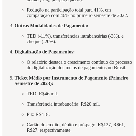
Redução na participação total para 41%, em
comparação com 46% no primeiro semestre de 2022.
Outras Modalidades de Pagamento:
TED (-11%), transferências intrabancárias (-3%), e
cheque (-20%).
Digitalização de Pagamentos:
O relatório destaca o crescimento contínuo do processo
de digitalização dos meios de pagamentos no Brasil.
Ticket Médio por Instrumento de Pagamento (Primeiro
Semestre de 2023):
TED: R$46 mil.
Transferência intrabancária: R$20 mil.
Pix: R$418.
Cartão de crédito, débito e pré-pago: R$127, R$61,
R$27, respectivamente.