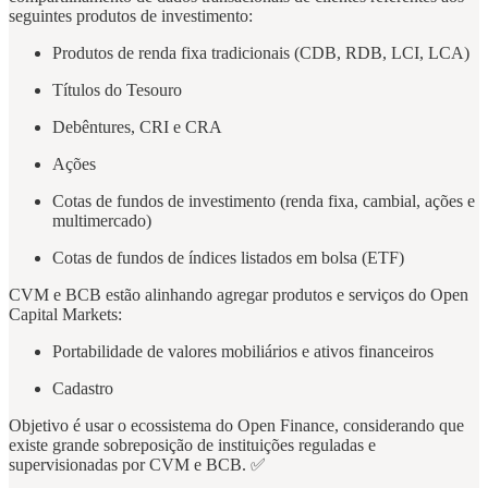
seguintes produtos de investimento:
Produtos de renda fixa tradicionais (CDB, RDB, LCI, LCA)
Títulos do Tesouro
Debêntures, CRI e CRA
Ações
Cotas de fundos de investimento (renda fixa, cambial, ações e
multimercado)
Cotas de fundos de índices listados em bolsa (ETF)
CVM e BCB estão alinhando agregar produtos e serviços do Open
Capital Markets:
Portabilidade de valores mobiliários e ativos financeiros
Cadastro
Objetivo é usar o ecossistema do Open Finance, considerando que
existe grande sobreposição de instituições reguladas e
supervisionadas por CVM e BCB. ✅