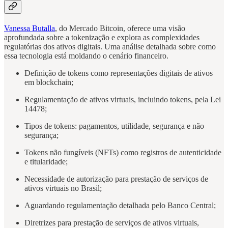
Vanessa Butalla
, do Mercado Bitcoin, oferece uma visão
aprofundada sobre a tokenização e explora as complexidades
regulatórias dos ativos digitais. Uma análise detalhada sobre como
essa tecnologia está moldando o cenário financeiro.
Definição de tokens como representações digitais de ativos
em blockchain;
Regulamentação de ativos virtuais, incluindo tokens, pela Lei
14478;
Tipos de tokens: pagamentos, utilidade, segurança e não
segurança;
Tokens não fungíveis (NFTs) como registros de autenticidade
e titularidade;
Necessidade de autorização para prestação de serviços de
ativos virtuais no Brasil;
Aguardando regulamentação detalhada pelo Banco Central;
Diretrizes para prestação de serviços de ativos virtuais,