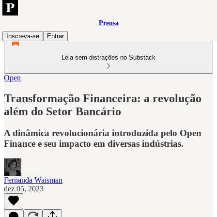
Prensa
Inscreva-se
Entrar
Leia sem distrações no Substack
Open
Transformação Financeira: a revolução
além do Setor Bancário
A dinâmica revolucionária introduzida pelo Open
Finance e seu impacto em diversas indústrias.
Fernanda Waisman
dez 05, 2023