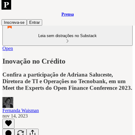
Prensa
Inscreva-se
Entrar
Leia sem distrações no Substack
Open
Inovação no Crédito
Confira a participação de Adriana Saluceste,
Diretora de TI e Operações no Tecnobank, em um
Meet the Experts do Open Finance Conference 2023.
Fernanda Waisman
nov 14, 2023