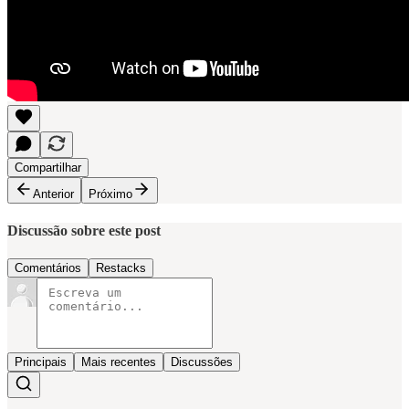
Compartilhar
Anterior
Próximo
Discussão sobre este post
Comentários
Restacks
Principais
Mais recentes
Discussões