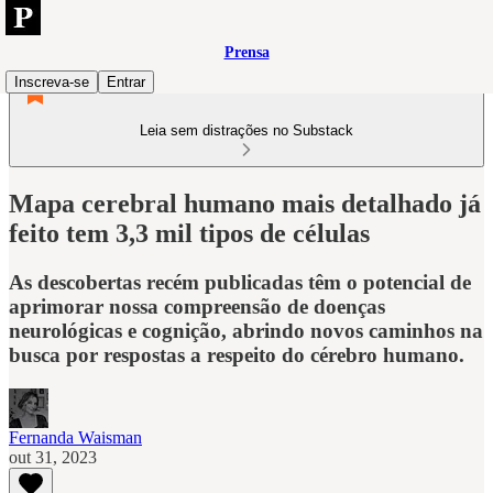
Prensa
Inscreva-se
Entrar
Leia sem distrações no Substack
Mapa cerebral humano mais detalhado já
feito tem 3,3 mil tipos de células
As descobertas recém publicadas têm o potencial de
aprimorar nossa compreensão de doenças
neurológicas e cognição, abrindo novos caminhos na
busca por respostas a respeito do cérebro humano.
Fernanda Waisman
out 31, 2023