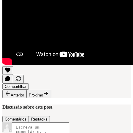
Compartilhar
Anterior
Próximo
Discussão sobre este post
Comentários
Restacks