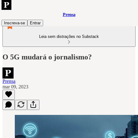
Prensa
Inscreva-se
Entrar
Leia sem distrações no Substack
O 5G mudará o jornalismo?
Prensa
mar 09, 2023