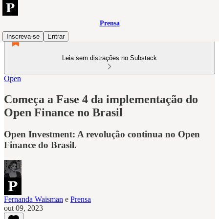
Prensa
Inscreva-se
Entrar
Leia sem distrações no Substack
Open
Começa a Fase 4 da implementação do
Open Finance no Brasil
Open Investment: A revolução continua no Open
Finance do Brasil.
Fernanda Waisman
e
Prensa
out 09, 2023