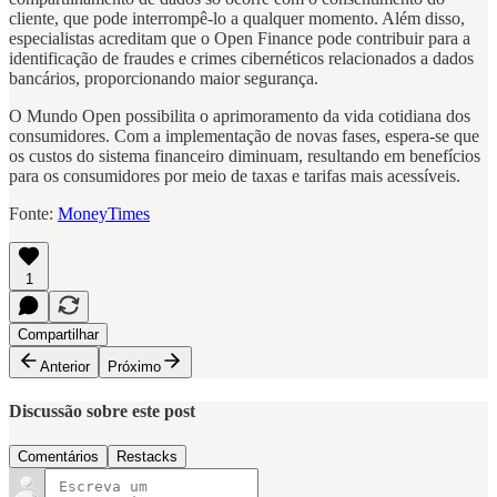
cliente, que pode interrompê-lo a qualquer momento. Além disso,
especialistas acreditam que o Open Finance pode contribuir para a
identificação de fraudes e crimes cibernéticos relacionados a dados
bancários, proporcionando maior segurança.
O Mundo Open possibilita o aprimoramento da vida cotidiana dos
consumidores. Com a implementação de novas fases, espera-se que
os custos do sistema financeiro diminuam, resultando em benefícios
para os consumidores por meio de taxas e tarifas mais acessíveis.
Fonte:
MoneyTimes
1
Compartilhar
Anterior
Próximo
Discussão sobre este post
Comentários
Restacks