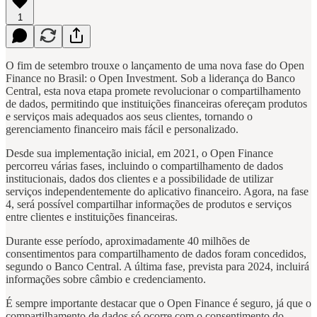
1
O fim de setembro trouxe o lançamento de uma nova fase do Open
Finance no Brasil: o Open Investment. Sob a liderança do Banco
Central, esta nova etapa promete revolucionar o compartilhamento
de dados, permitindo que instituições financeiras ofereçam produtos
e serviços mais adequados aos seus clientes, tornando o
gerenciamento financeiro mais fácil e personalizado.
Desde sua implementação inicial, em 2021, o Open Finance
percorreu várias fases, incluindo o compartilhamento de dados
institucionais, dados dos clientes e a possibilidade de utilizar
serviços independentemente do aplicativo financeiro. Agora, na fase
4, será possível compartilhar informações de produtos e serviços
entre clientes e instituições financeiras.
Durante esse período, aproximadamente 40 milhões de
consentimentos para compartilhamento de dados foram concedidos,
segundo o Banco Central. A última fase, prevista para 2024, incluirá
informações sobre câmbio e credenciamento.
É sempre importante destacar que o Open Finance é seguro, já que o
compartilhamento de dados só ocorre com o consentimento do