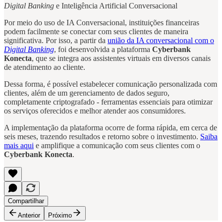
Digital Banking
e Inteligência Artificial Conversacional
Por meio do uso de IA Conversacional, instituições financeiras
podem facilmente se conectar com seus clientes de maneira
significativa. Por isso, a partir da
união da IA conversacional com o
Digital Banking
, foi desenvolvida a plataforma
Cyberbank
Konecta
, que se integra aos assistentes virtuais em diversos canais
de atendimento ao cliente.
Dessa forma, é possível estabelecer comunicação personalizada com
clientes, além de um gerenciamento de dados seguro,
completamente criptografado - ferramentas essenciais para otimizar
os serviços oferecidos e melhor atender aos consumidores.
A implementação da plataforma ocorre de forma rápida, em cerca de
seis meses, trazendo resultados e retorno sobre o investimento.
Saiba
mais aqui
e amplifique a comunicação com seus clientes com o
Cyberbank Konecta
.
Compartilhar
Anterior
Próximo