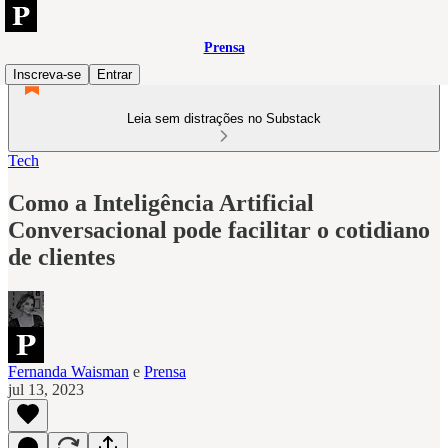
Prensa
Inscreva-se
Entrar
Leia sem distrações no Substack
Tech
Como a Inteligência Artificial
Conversacional pode facilitar o cotidiano
de clientes
Fernanda Waisman
e
Prensa
jul 13, 2023