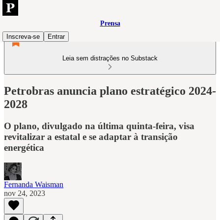
Prensa
Inscreva-se
Entrar
Leia sem distrações no Substack
Petrobras anuncia plano estratégico 2024-
2028
O plano, divulgado na última quinta-feira, visa
revitalizar a estatal e se adaptar à transição
energética
Fernanda Waisman
nov 24, 2023