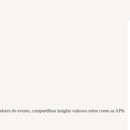
dores do evento, compartilhou insights valiosos sobre como as APIs