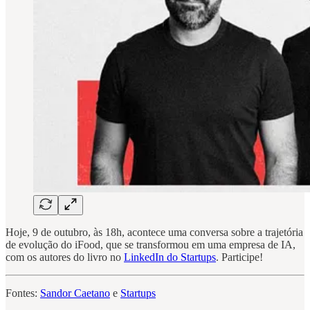
Hoje, 9 de outubro, às 18h, acontece uma conversa sobre a trajetória
de evolução do iFood, que se transformou em uma empresa de IA,
com os autores do livro no
LinkedIn do Startups
. Participe!
Fontes:
Sandor Caetano
e
Startups