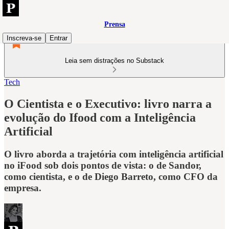
Prensa
Inscreva-se
Entrar
Leia sem distrações no Substack
Tech
O Cientista e o Executivo: livro narra a
evolução do Ifood com a Inteligência
Artificial
O livro aborda a trajetória com inteligência artificial
no iFood sob dois pontos de vista: o de Sandor,
como cientista, e o de Diego Barreto, como CFO da
empresa.