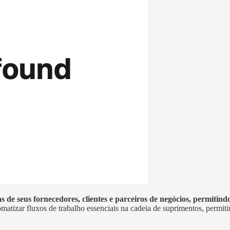
s de seus fornecedores, clientes e parceiros de negócios, permiti
omatizar fluxos de trabalho essenciais na cadeia de suprimentos, permi