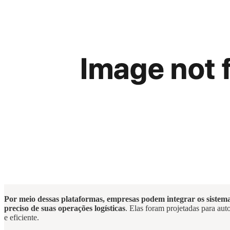
Por meio dessas plataformas, empresas podem integrar os sistema
preciso de suas operações logísticas
. Elas foram projetadas para aut
e eficiente.