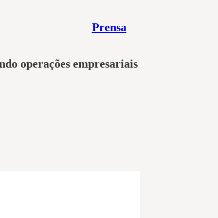
Prensa
ando operações empresariais