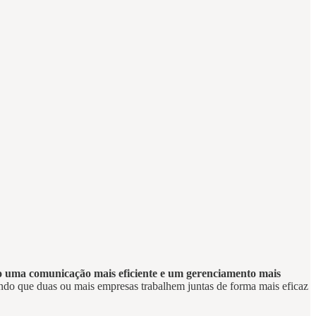
ndo uma comunicação mais eficiente e um gerenciamento mais
tindo que duas ou mais empresas trabalhem juntas de forma mais eficaz