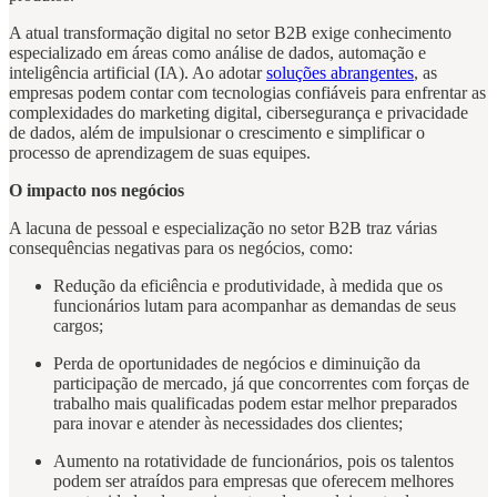
A atual transformação digital no setor B2B exige conhecimento
especializado em áreas como análise de dados, automação e
inteligência artificial (IA). Ao adotar
soluções abrangentes
, as
empresas podem contar com tecnologias confiáveis para enfrentar as
complexidades do marketing digital, cibersegurança e privacidade
de dados, além de impulsionar o crescimento e simplificar o
processo de aprendizagem de suas equipes.
O impacto nos negócios
A lacuna de pessoal e especialização no setor B2B traz várias
consequências negativas para os negócios, como:
Redução da eficiência e produtividade, à medida que os
funcionários lutam para acompanhar as demandas de seus
cargos;
Perda de oportunidades de negócios e diminuição da
participação de mercado, já que concorrentes com forças de
trabalho mais qualificadas podem estar melhor preparados
para inovar e atender às necessidades dos clientes;
Aumento na rotatividade de funcionários, pois os talentos
podem ser atraídos para empresas que oferecem melhores