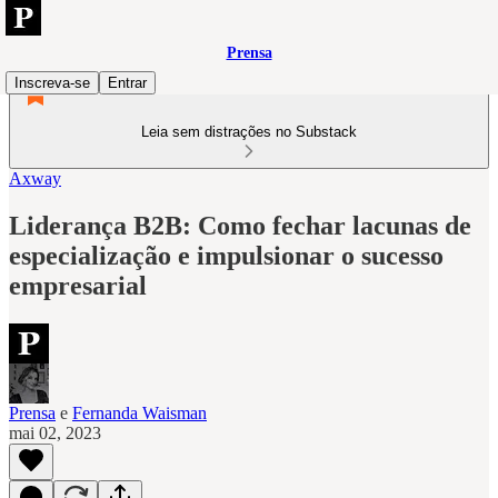
Prensa
Inscreva-se
Entrar
Leia sem distrações no Substack
Axway
Liderança B2B: Como fechar lacunas de
especialização e impulsionar o sucesso
empresarial
Prensa
e
Fernanda Waisman
mai 02, 2023