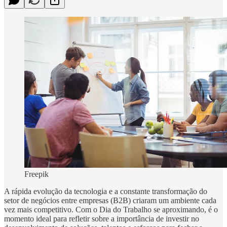
Freepik
A rápida evolução da tecnologia e a constante transformação do
setor de negócios entre empresas (B2B) criaram um ambiente cada
vez mais competitivo. Com o Dia do Trabalho se aproximando, é o
momento ideal para refletir sobre a importância de investir no