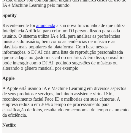
IA e Machine Learning pelo mundo.
Spotify
Recentemente foi
anunciada
a sua nova funcionalidade que utiliza
Inteligência Artificial para criar um DJ personalizado para cada
usuário. O sistema utiliza IA e ML para analisar as preferências
musicais do usuário, bem como as tendências de música e as
playlists mais populares da plataforma. Com base nessas
informações, o DJ AI cria uma lista de reprodução personalizada
que se adapta ao gosto musical do usuário. Além disso, o usuário
pode interagir com o DJ AI, pedindo sugestões de músicas ou
alterando o gênero musical, por exemplo.
Apple
A Apple está usando IA e Machine Learning em diversos aspectos
de seus produtos e serviços, incluindo assistente virtual Siri,
reconhecimento facial Face ID e melhorias em suas câmeras. A
empresa reduziu em 30% o tempo de processamento para
classificação de fotos, resultando em economia de tempo e aumento
da eficiência.
Netflix