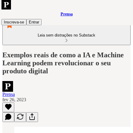
Prensa
Inscreva-se
Entrar
Leia sem distrações no Substack
Exemplos reais de como a IA e Machine
Learning podem revolucionar o seu
produto digital
Prensa
fev 26, 2023