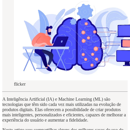
flicker
A Inteligência Artificial (IA) e Machine Learning (ML) são
tecnologias que têm sido cada vez mais utilizadas na evolução de
produtos digitais. Elas oferecem a possibilidade de criar produtos
mais inteligentes, personalizados e eficientes, capazes de melhorar a
experiência do usuário e aumentar a fidelidade.
Neste artigo vou compartilhar alguns dos milhares casos de uso de