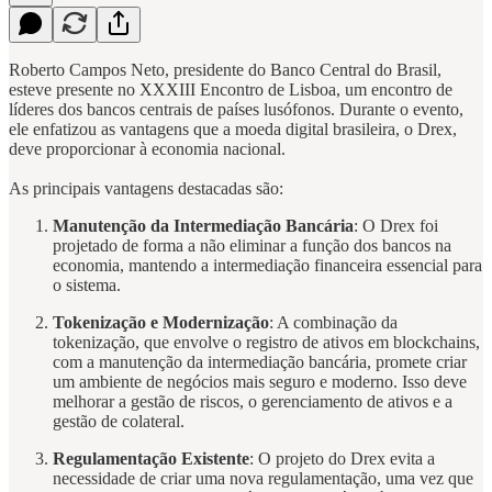
Roberto Campos Neto, presidente do Banco Central do Brasil,
esteve presente no XXXIII Encontro de Lisboa, um encontro de
líderes dos bancos centrais de países lusófonos. Durante o evento,
ele enfatizou as vantagens que a moeda digital brasileira, o Drex,
deve proporcionar à economia nacional.
As principais vantagens destacadas são:
Manutenção da Intermediação Bancária
: O Drex foi
projetado de forma a não eliminar a função dos bancos na
economia, mantendo a intermediação financeira essencial para
o sistema.
Tokenização e Modernização
: A combinação da
tokenização, que envolve o registro de ativos em blockchains,
com a manutenção da intermediação bancária, promete criar
um ambiente de negócios mais seguro e moderno. Isso deve
melhorar a gestão de riscos, o gerenciamento de ativos e a
gestão de colateral.
Regulamentação Existente
: O projeto do Drex evita a
necessidade de criar uma nova regulamentação, uma vez que