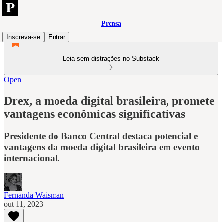
Prensa
Inscreva-se
Entrar
Leia sem distrações no Substack
Open
Drex, a moeda digital brasileira, promete
vantagens econômicas significativas
Presidente do Banco Central destaca potencial e
vantagens da moeda digital brasileira em evento
internacional.
Fernanda Waisman
out 11, 2023