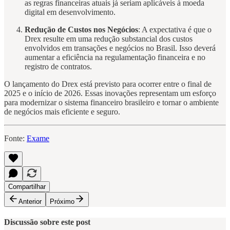
as regras financeiras atuais já seriam aplicáveis à moeda
digital em desenvolvimento.
Redução de Custos nos Negócios
: A expectativa é que o
Drex resulte em uma redução substancial dos custos
envolvidos em transações e negócios no Brasil. Isso deverá
aumentar a eficiência na regulamentação financeira e no
registro de contratos.
O lançamento do Drex está previsto para ocorrer entre o final de
2025 e o início de 2026. Essas inovações representam um esforço
para modernizar o sistema financeiro brasileiro e tornar o ambiente
de negócios mais eficiente e seguro.
Fonte:
Exame
Compartilhar
Anterior
Próximo
Discussão sobre este post