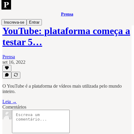
Prensa
Inscreva-se
Entrar
YouTube: plataforma começa a
testar 5…
Prensa
set 16, 2022
O YouTube é a plataforma de vídeos mais utilizada pelo mundo
inteiro.
Leia →
Comentários