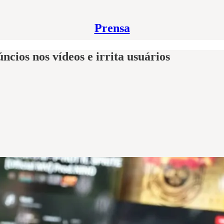
Prensa
cios nos vídeos e irrita usuários