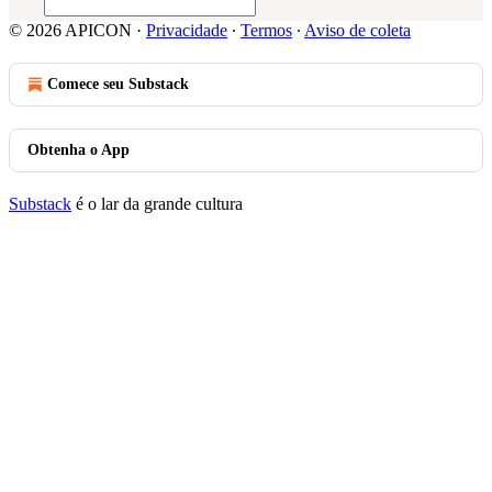
© 2026 APICON
·
Privacidade
∙
Termos
∙
Aviso de coleta
Comece seu Substack
Obtenha o App
Substack
é o lar da grande cultura