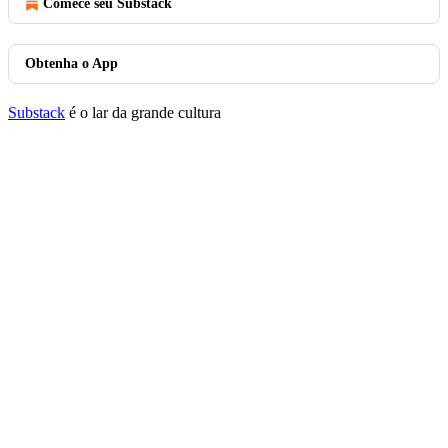
Comece seu Substack
Obtenha o App
Substack
é o lar da grande cultura