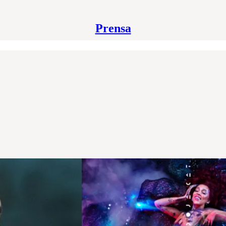
Prensa