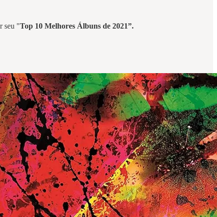
r seu "
Top 10 Melhores Álbuns de 2021”.