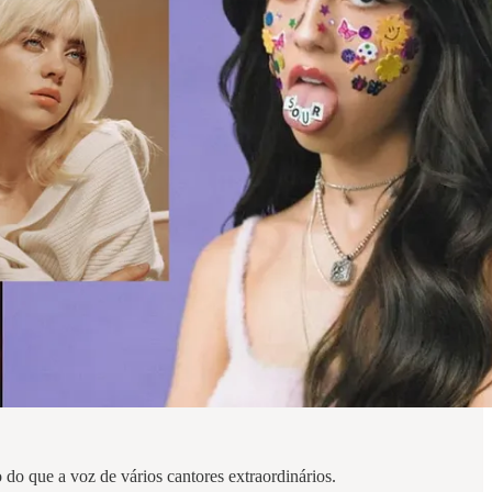
 do que a voz de vários cantores extraordinários.