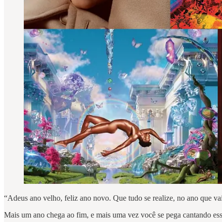
“Adeus ano velho, feliz ano novo. Que tudo se realize, no ano que vai
Mais um ano chega ao fim, e mais uma vez você se pega cantando essa