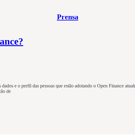
Prensa
ance?
 dados e o perfil das pessoas que estão adotando o Open Finance atual
ção de