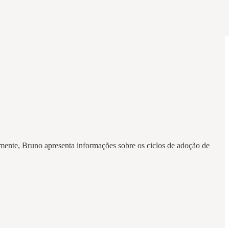
mente, Bruno apresenta informações sobre os ciclos de adoção de