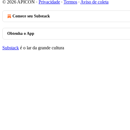
© 2026 APICON
·
Privacidade
∙
Termos
∙
Aviso de coleta
Comece seu Substack
Obtenha o App
Substack
é o lar da grande cultura