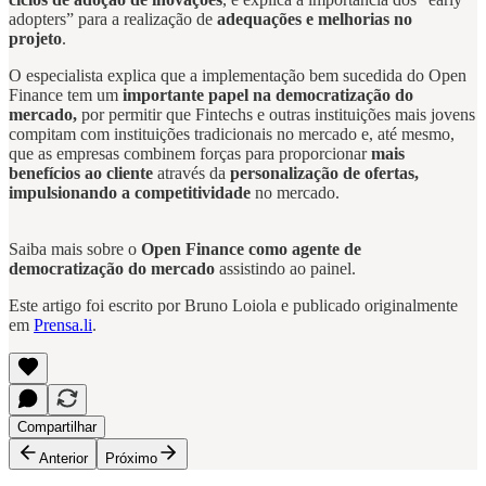
adopters” para a realização de
adequações e melhorias no
projeto
.
O especialista explica que a implementação bem sucedida do Open
Finance tem um
importante papel na democratização do
mercado,
por permitir que Fintechs e outras instituições mais jovens
compitam com instituições tradicionais no mercado e, até mesmo,
que as empresas combinem forças para proporcionar
mais
benefícios ao cliente
através da
personalização de ofertas,
impulsionando a competitividade
no mercado.
Saiba mais sobre o
Open Finance como agente de
democratização do mercado
assistindo ao painel.
Este artigo foi escrito por Bruno Loiola e publicado originalmente
em
Prensa.li
.
Compartilhar
Anterior
Próximo