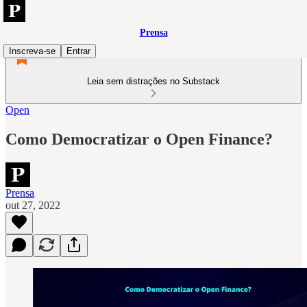
Prensa
Inscreva-se
Entrar
Leia sem distrações no Substack
Open
Como Democratizar o Open Finance?
Prensa
out 27, 2022