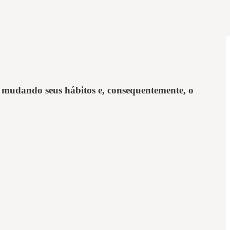
 mudando seus hábitos e, consequentemente, o