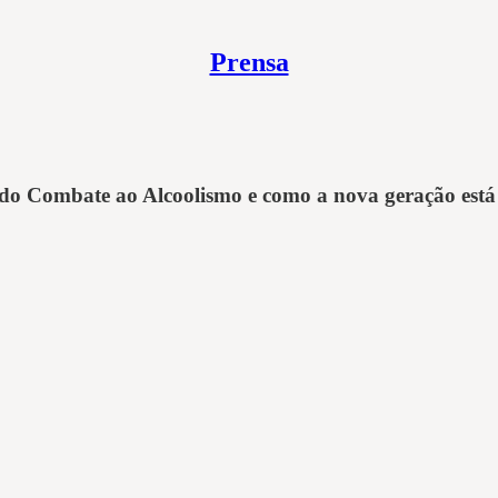
Prensa
do Combate ao Alcoolismo e como a nova geração está