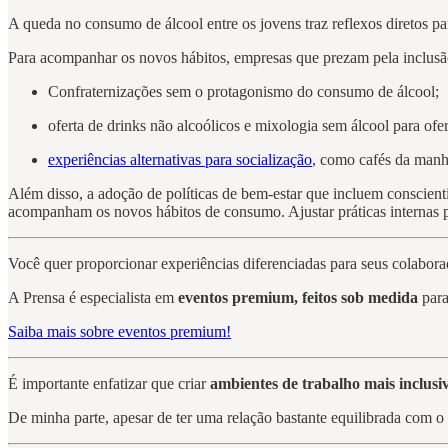
A queda no consumo de álcool entre os jovens traz reflexos diretos pa
Para acompanhar os novos hábitos, empresas que prezam pela inclusão
Confraternizações sem o protagonismo do consumo de álcool;
oferta de drinks não alcoólicos e mixologia sem álcool para ofe
experiências alternativas para socialização
, como cafés da manh
Além disso, a adoção de políticas de bem-estar que incluem conscient
acompanham os novos hábitos de consumo. Ajustar práticas internas pa
Você quer proporcionar experiências diferenciadas para seus colabora
A Prensa é especialista em
eventos premium, feitos sob medida
para
Saiba mais sobre eventos premium!
É importante enfatizar que criar
ambientes de trabalho mais inclusi
De minha parte, apesar de ter uma relação bastante equilibrada com