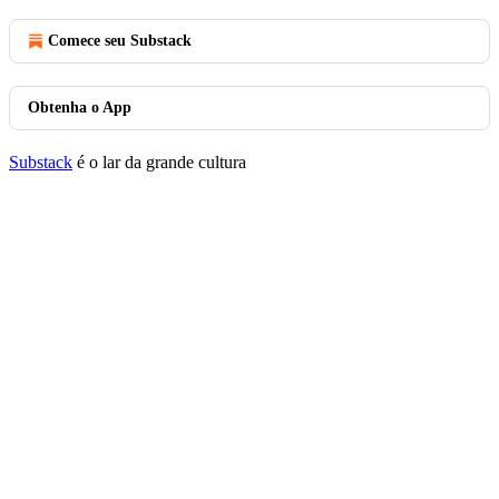
Comece seu Substack
Obtenha o App
Substack
é o lar da grande cultura