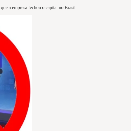
ue a empresa fechou o capital no Brasil.