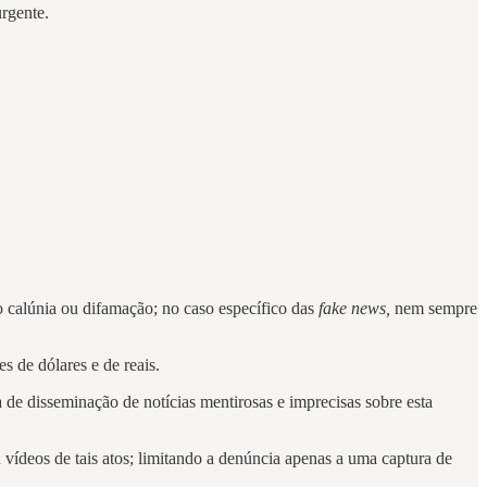
rgente.
o calúnia ou difamação; no caso específico das
fake news,
nem sempre
 de dólares e de reais.
 de disseminação de notícias mentirosas e imprecisas sobre esta
vídeos de tais atos; limitando a denúncia apenas a uma captura
de