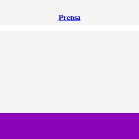
Prensa