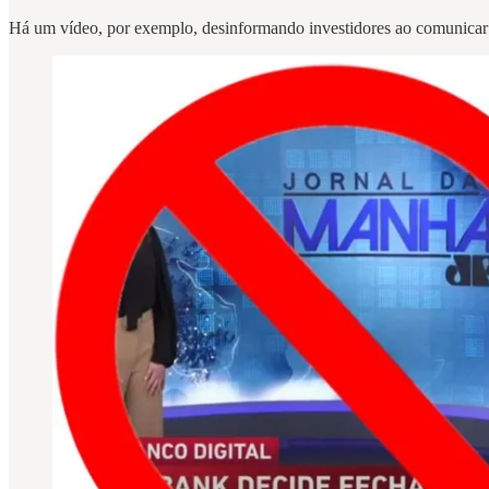
Há um vídeo, por exemplo, desinformando investidores ao comunicar q