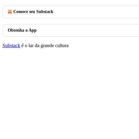
Comece seu Substack
Obtenha o App
Substack
é o lar da grande cultura