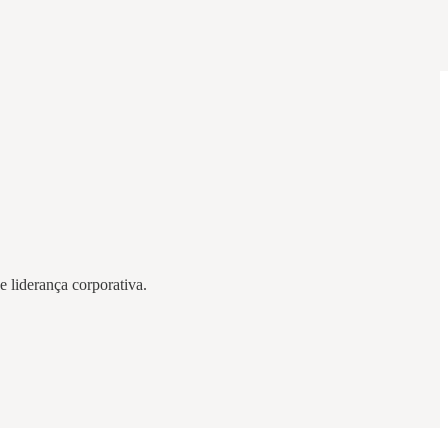
 liderança corporativa.