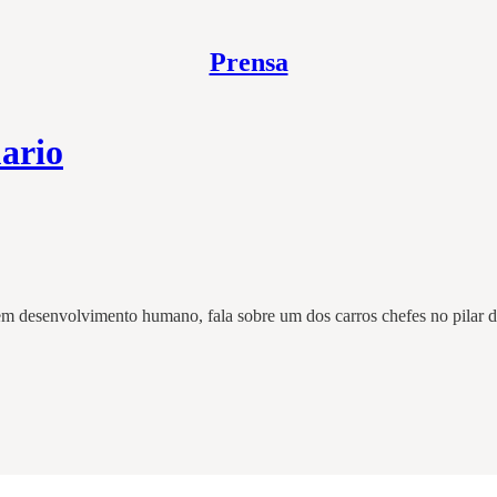
Prensa
ario
m desenvolvimento humano, fala sobre um dos carros chefes no pilar de