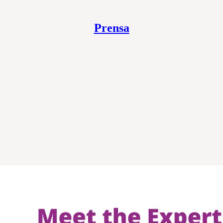
Prensa