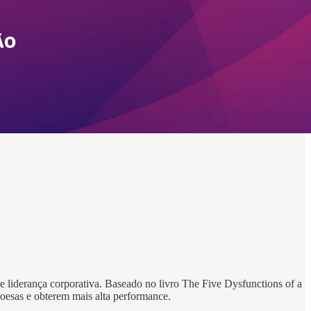
 liderança corporativa. Baseado no livro The Five Dysfunctions of a
esas e obterem mais alta performance.