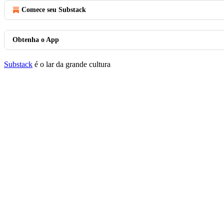
Comece seu Substack
Obtenha o App
Substack
é o lar da grande cultura