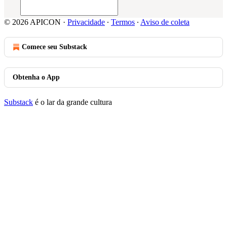
© 2026 APICON
·
Privacidade
∙
Termos
∙
Aviso de coleta
Comece seu Substack
Obtenha o App
Substack
é o lar da grande cultura