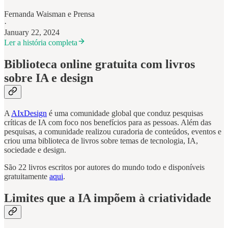
Fernanda Waisman
e
Prensa
·
January 22, 2024
Ler a história completa
Biblioteca online gratuita com livros
sobre IA e design
A
AIxDesign
é uma comunidade global que conduz pesquisas
críticas de IA com foco nos benefícios para as pessoas. Além das
pesquisas, a comunidade realizou curadoria de conteúdos, eventos e
criou uma biblioteca de livros sobre temas de tecnologia, IA,
sociedade e design.
São 22 livros escritos por autores do mundo todo e disponíveis
gratuitamente
aqui
.
Limites que a IA impõem à criatividade