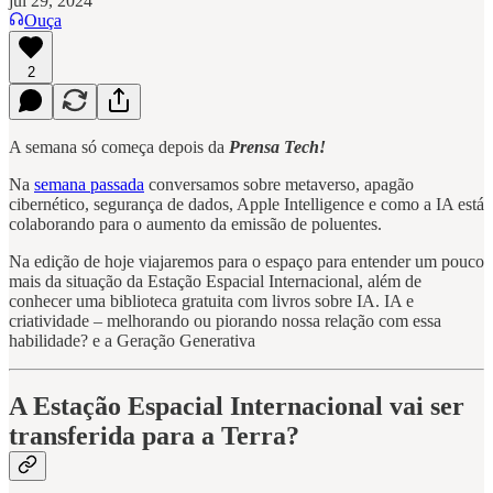
jul 29, 2024
Ouça
2
A semana só começa depois da
Prensa Tech!
Na
semana passada
conversamos sobre metaverso, apagão
cibernético, segurança de dados, Apple Intelligence e como a IA está
colaborando para o aumento da emissão de poluentes.
Na edição de hoje viajaremos para o espaço para entender um pouco
mais da situação da Estação Espacial Internacional, além de
conhecer uma biblioteca gratuita com livros sobre IA. IA e
criatividade – melhorando ou piorando nossa relação com essa
habilidade? e a Geração Generativa
A Estação Espacial Internacional vai ser
transferida para a Terra?