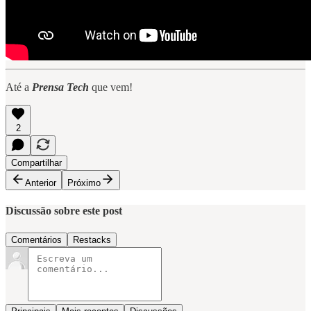
Até a
Prensa Tech
que vem!
2
Compartilhar
Anterior
Próximo
Discussão sobre este post
Comentários
Restacks