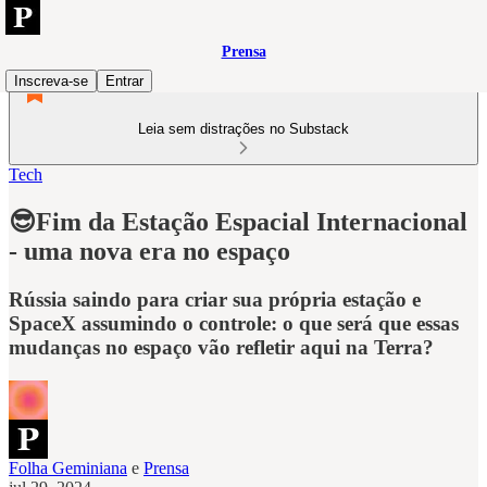
Prensa
Inscreva-se
Entrar
Leia sem distrações no Substack
Tech
😎Fim da Estação Espacial Internacional
- uma nova era no espaço
Rússia saindo para criar sua própria estação e
SpaceX assumindo o controle: o que será que essas
mudanças no espaço vão refletir aqui na Terra?
Folha Geminiana
e
Prensa