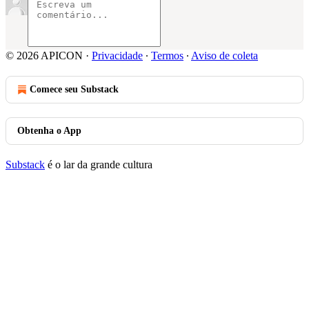
© 2026 APICON
·
Privacidade
∙
Termos
∙
Aviso de coleta
Comece seu Substack
Obtenha o App
Substack
é o lar da grande cultura