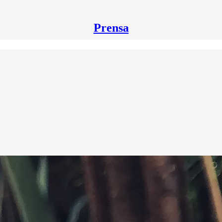
Prensa