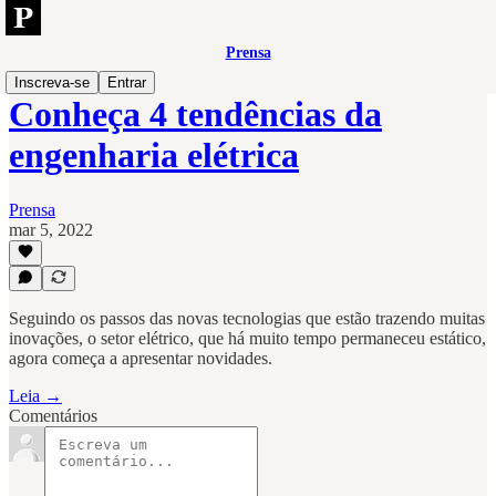
Prensa
Inscreva-se
Entrar
Conheça 4 tendências da
engenharia elétrica
Prensa
mar 5, 2022
Seguindo os passos das novas tecnologias que estão trazendo muitas
inovações, o setor elétrico, que há muito tempo permaneceu estático,
agora começa a apresentar novidades.
Leia →
Comentários