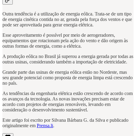
Outra tendência é a utilização de energia eólica. Trata-se de um tipo
de energia cinética contida no ar, gerada pela força dos ventos e que
pode ser aproveitada para gerar energia elétrica.
Esse aproveitamento é possível por meio de aerogeradores,
equipamentos que rotacionam pela ação do vento e dão origem às
outras formas de energia, como a elétrica.
A produção eólica no Brasil já superou a energia gerada por todas as
outras usinas, considerando também a importação de eletricidade.
Grande parte das usinas de energia eólica estão no Nordeste, mas
seu grande potencial como proposta de energia limpa está crescendo
no país.
As tendências da engenharia elétrica estão crescendo de acordo com
os avanços da tecnologia. As novas inovações precisam estar de
acordo com projetos de energias renováveis, levando em
consideração o desenvolvimento sustentável.
Este artigo foi escrito por Silvana Bárbara G. da Silva e publicado
originalmente em
Prensa.li
.