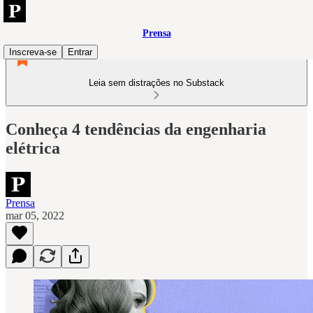
Prensa
Inscreva-se
Entrar
Leia sem distrações no Substack
Conheça 4 tendências da engenharia
elétrica
Prensa
mar 05, 2022