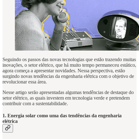
Seguindo os passos das novas tecnologias que estão trazendo muitas
inovações, o setor elétrico, que há muito tempo permaneceu estático,
agora começa a apresentar novidades. Nessa perspectiva, estão
surgindo novas tendências da engenharia elétrica com o objetivo de
revolucionar essa área.
Nesse artigo serão apresentadas algumas tendências de destaque do
setor elétrico, as quais investem em tecnologia verde e pretendem
contribuir com a sustentabilidade.
1. Energia solar como uma das tendências da engenharia
elétrica