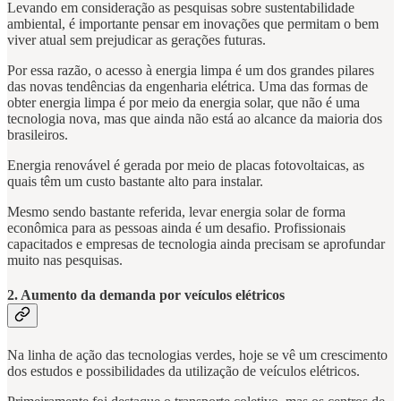
Levando em consideração as pesquisas sobre sustentabilidade
ambiental, é importante pensar em inovações que permitam o bem
viver atual sem prejudicar as gerações futuras.
Por essa razão, o acesso à energia limpa é um dos grandes pilares
das novas tendências da engenharia elétrica. Uma das formas de
obter energia limpa é por meio da energia solar, que não é uma
tecnologia nova, mas que ainda não está ao alcance da maioria dos
brasileiros.
Energia renovável é gerada por meio de placas fotovoltaicas, as
quais têm um custo bastante alto para instalar.
Mesmo sendo bastante referida, levar energia solar de forma
econômica para as pessoas ainda é um desafio. Profissionais
capacitados e empresas de tecnologia ainda precisam se aprofundar
muito nas pesquisas.
2. Aumento da demanda por veículos elétricos
Na linha de ação das tecnologias verdes, hoje se vê um crescimento
dos estudos e possibilidades da utilização de veículos elétricos.